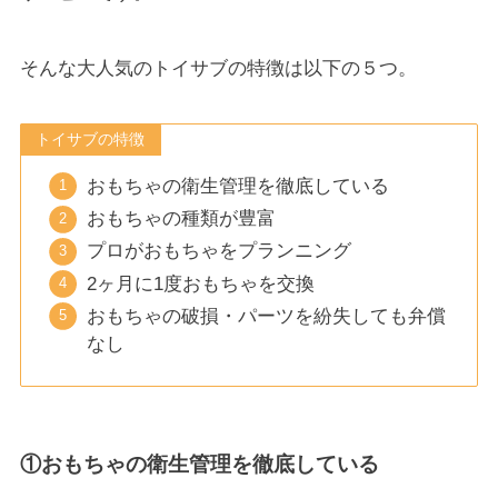
そんな大人気のトイサブの特徴は以下の５つ。
トイサブの特徴
おもちゃの衛生管理を徹底している
おもちゃの種類が豊富
プロがおもちゃをプランニング
2ヶ月に1度おもちゃを交換
おもちゃの破損・パーツを紛失しても弁償
なし
①おもちゃの衛生管理を徹底している