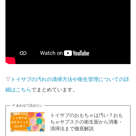
▽
トイサブの汚れの清掃方法や衛生管理についての詳
細はこちら
でまとめています。
あわせて読みたい
トイサブのおもちゃは汚い？おも
ちゃサブスクの衛生面から消毒・
清掃法まで徹底解説