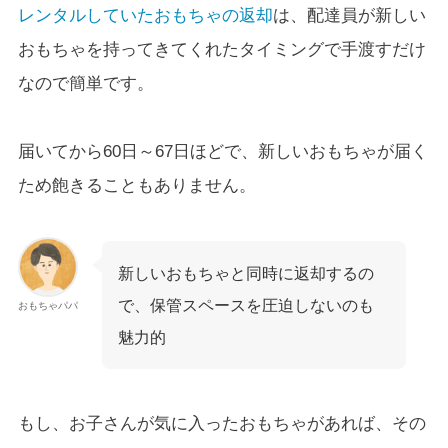
レンタルしていたおもちゃの返却
は、配達員が新しい
おもちゃを持ってきてくれたタイミングで手渡すだけ
なので簡単です。
届いてから60日～67日ほどで、新しいおもちゃが届く
ため飽きることもありません。
新しいおもちゃと同時に返却するの
で、保管スペースを圧迫しないのも
おもちゃパパ
魅力的
もし、お子さんが気に入ったおもちゃがあれば、その