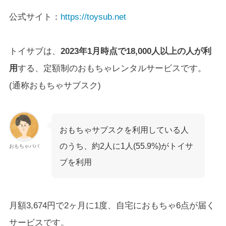
公式サイト：
https://toysub.net
トイサブは、
2023年1月時点で18,000人以上の人が利
用
する、定額制のおもちゃレンタルサービスです。
(通称おもちゃサブスク)
おもちゃサブスクを利用している人
のうち、約2人に1人(55.9%)がトイサ
おもちゃパパ
ブを利用
月額3,674円で2ヶ月に1度、自宅におもちゃ6点が届く
サービスです。