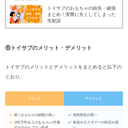
トイサブのおもちゃの紛失・破損
まとめ！実際に失くしてしまった
失敗談
⑥トイサブのメリット・デメリット
トイサブのメリットとデメリットをまとめると以下の
とおり。
メリット
デメリット
届くおもちゃの総額が高い
初回発送が遅い
100万件以上のおもちゃ評価
発送やカスタマーの対応が遅
データからプラン作成
い