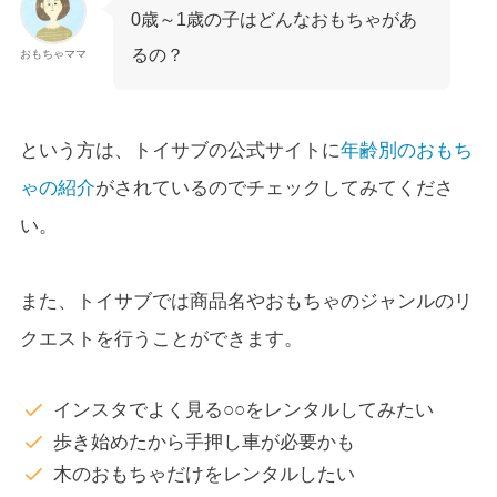
0歳～1歳の子はどんなおもちゃがあ
るの？
おもちゃママ
という方は、トイサブの公式サイトに
年齢別のおもち
ゃの紹介
がされているのでチェックしてみてくださ
い。
また、トイサブでは商品名やおもちゃのジャンルのリ
クエストを行うことができます。
インスタでよく見る○○をレンタルしてみたい
歩き始めたから手押し車が必要かも
木のおもちゃだけをレンタルしたい