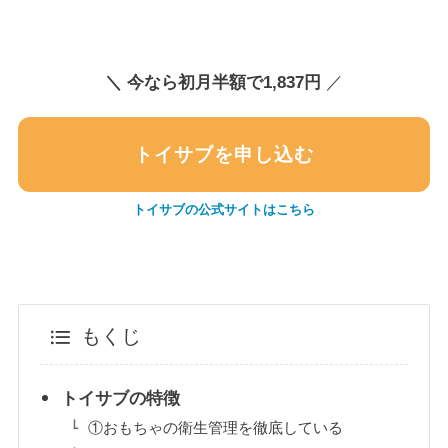
＼
今なら初月半額で1,837円
／
トイサブを申し込む
トイサブの公式サイトはこちら
もくじ
トイサブの特徴
①おもちゃの衛生管理を徹底している