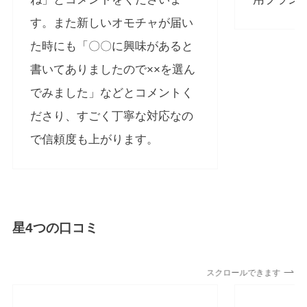
す。また新しいオモチャが届い
た時にも「〇〇に興味があると
書いてありましたので××を選ん
でみました」などとコメントく
ださり、すごく丁寧な対応なの
で信頼度も上がります。
星4つの口コミ
スクロールできます