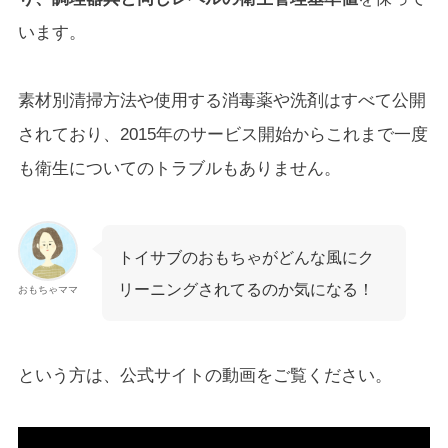
います。
素材別清掃方法や使用する消毒薬や洗剤はすべて公開
されており、2015年のサービス開始からこれまで一度
も衛生についてのトラブルもありません。
トイサブのおもちゃがどんな風にク
リーニングされてるのか気になる！
おもちゃママ
という方は、公式サイトの動画をご覧ください。