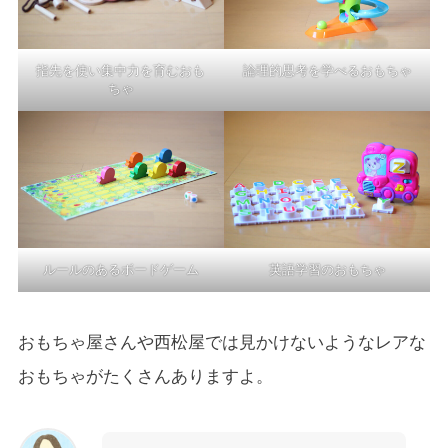
指先を使い集中力を育むおも
論理的思考を学べるおもちゃ
ちゃ
ルールのあるボードゲーム
英語学習のおもちゃ
おもちゃ屋さんや西松屋では見かけないようなレアな
おもちゃがたくさんありますよ。