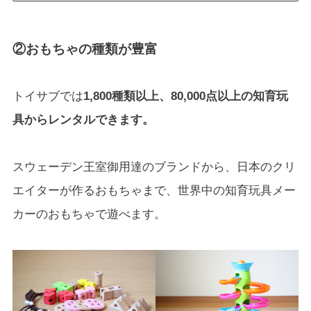
②おもちゃの種類が豊富
トイサブでは
1,800種類以上、80,000点以上の知育玩
具からレンタルできます。
スウェーデン王室御用達のブランドから、日本のクリ
エイターが作るおもちゃまで、世界中の知育玩具メー
カーのおもちゃで遊べます。