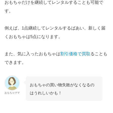
おもちゃだけを継続してレンタルすることも可能で
す。
例えば、1点継続してレンタルするばあい、新しく届
くおもちゃは5点になります。
また、気に入ったおもちゃは
割引価格で買取
ることも
できます。
おもちゃの買い物失敗がなくなるの
はうれしいかも！
おもちゃママ