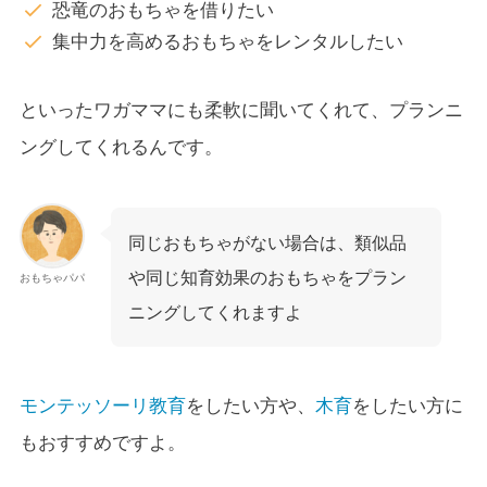
恐竜のおもちゃを借りたい
集中力を高めるおもちゃをレンタルしたい
といったワガママにも柔軟に聞いてくれて、プランニ
ングしてくれるんです。
同じおもちゃがない場合は、類似品
や同じ知育効果のおもちゃをプラン
おもちゃパパ
ニングしてくれますよ
モンテッソーリ教育
をしたい方や、
木育
をしたい方に
もおすすめですよ。