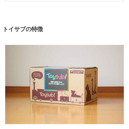
トイサブの特徴