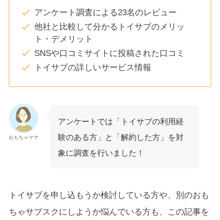
アンケート調査による23名のレビュー
他社と比較して分かるトイサブのメリッ
ト・デメリット
SNSや口コミサイトに投稿された口コミ
トイサブの詳しいサービス情報
アンケートでは「トイサブの利用経
験のある方」と「解約した方」を対
おもちゃママ
象に調査を行いました！
トイサブを申し込もうか検討している方や、別のおも
ちゃサブスクにしようか悩んでいる方も、この記事を