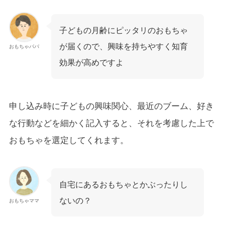
子どもの月齢にピッタリのおもちゃ
が届くので、興味を持ちやすく知育
おもちゃパパ
効果が高めですよ
申し込み時に子どもの興味関心、最近のブーム、好き
な行動などを細かく記入すると、それを考慮した上で
おもちゃを選定してくれます。
自宅にあるおもちゃとかぶったりし
ないの？
おもちゃママ