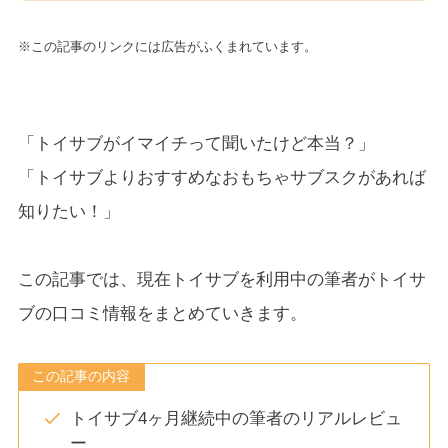
※この記事のリンクには広告がふくまれています。
「トイサブがイマイチって聞いたけど本当？」
「トイサブよりおすすめなおもちゃサブスクがあれば
知りたい！」
この記事では、現在トイサブを利用中の筆者がトイサ
ブの口コミ情報をまとめていきます。
この記事の内容
トイサブ4ヶ月継続中の筆者のリアルレビュ
ー