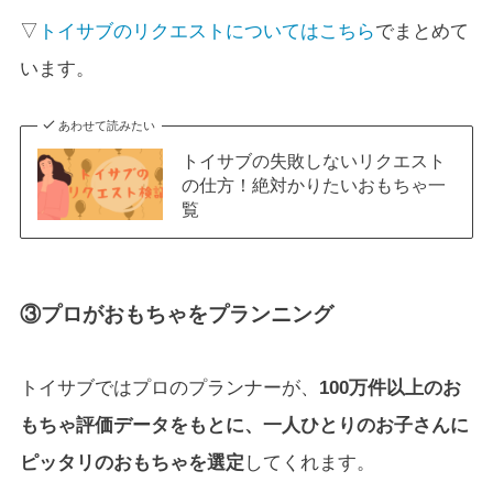
▽
トイサブのリクエストについてはこちら
でまとめて
います。
あわせて読みたい
トイサブの失敗しないリクエスト
の仕方！絶対かりたいおもちゃ一
覧
③プロがおもちゃをプランニング
トイサブではプロのプランナーが、
100万件以上のお
もちゃ評価データをもとに、一人ひとりのお子さんに
ピッタリのおもちゃを選定
してくれます。