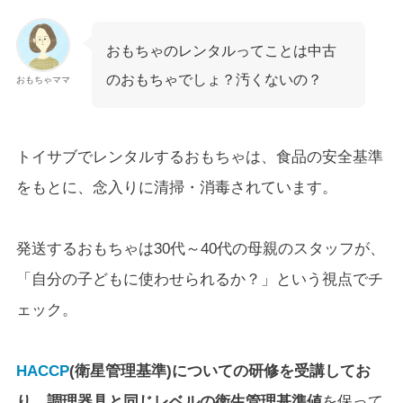
おもちゃのレンタルってことは中古
のおもちゃでしょ？汚くないの？
おもちゃママ
トイサブでレンタルするおもちゃは、食品の安全基準
をもとに、念入りに清掃・消毒されています。
発送するおもちゃは30代～40代の母親のスタッフが、
「自分の子どもに使わせられるか？」という視点でチ
ェック。
HACCP
(衛星管理基準)についての研修を受講してお
り、調理器具と同じレベルの衛生管理基準値
を保って