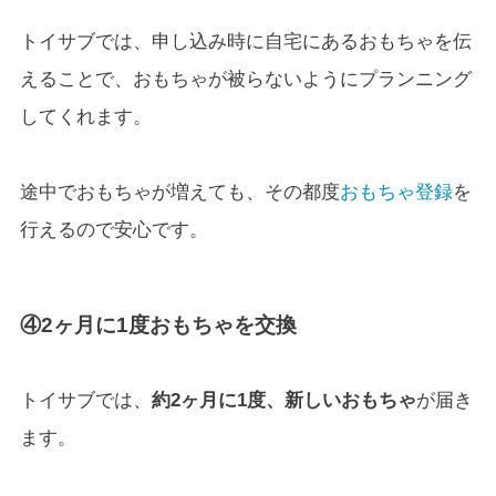
トイサブでは、申し込み時に自宅にあるおもちゃを伝
えることで、おもちゃが被らないようにプランニング
してくれます。
途中でおもちゃが増えても、その都度
おもちゃ登録
を
行えるので安心です。
④2ヶ月に1度おもちゃを交換
トイサブでは、
約2ヶ月に1度、新しいおもちゃ
が届き
ます。