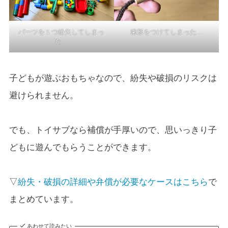
パーツを１つ紛失してしまっ
歯形をつけてしまった…
た…
子どもが遊ぶおもちゃなので、紛失や破損のリスクは
避けられません。
でも、トイサブなら補償が手厚いので、思いっきり子
どもに遊んでもらうことができます。
▽
紛失・破損の詳細や弁償が必要なケースはこちら
で
まとめています。
あわせて読みたい