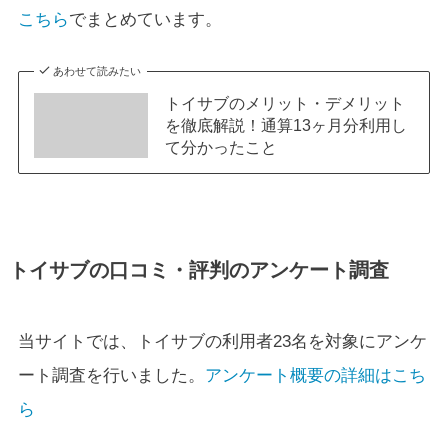
こちら
でまとめています。
あわせて読みたい
トイサブのメリット・デメリット
を徹底解説！通算13ヶ月分利用し
て分かったこと
トイサブの口コミ・評判のアンケート調査
当サイトでは、トイサブの利用者23名を対象にアンケ
ート調査を行いました。
アンケート概要の詳細はこち
ら