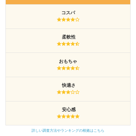
コスパ
柔軟性
おもちゃ
快適さ
安心感
詳しい調査方法やランキングの根拠はこちら