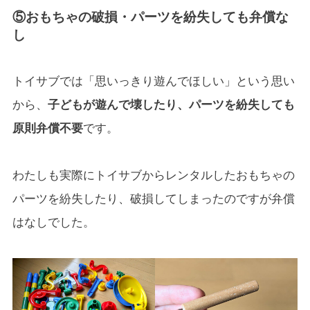
⑤おもちゃの破損・パーツを紛失しても弁償な
し
トイサブでは「思いっきり遊んでほしい」という思い
から、
子どもが遊んで壊したり、パーツを紛失しても
原則弁償不要
です。
わたしも実際にトイサブからレンタルしたおもちゃの
パーツを紛失したり、破損してしまったのですが弁償
はなしでした。