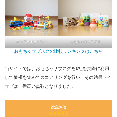
キッズラボラトリー
おもちゃのサブスク
おもちゃサブスクの比較ランキングはこちら
当サイトでは、おもちゃサブスクを6社を実際に利用
して情報を集めてスコアリングを行い、その結果トイ
サブは一番高い点数となりました。
総合評価