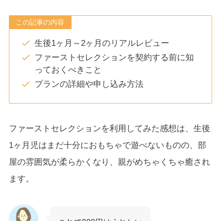
この記事の内容
生後1ヶ月～2ヶ月のリアルレビュー
ファーストセレクションを契約する前に知
っておくべきこと
プランの詳細や申し込み方法
ファーストセレクションを利用してみた感想は、生後
1ヶ月児はまだ十分におもちゃで遊べないものの、部
屋の雰囲気が柔らかくなり、親がめちゃくちゃ癒され
ます。