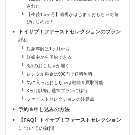
された
【生後1.5ヶ月】追視がはじまりおもちゃで遊
びはじめた！
トイサブ！ファーストセレクションのプラン
詳細
対象年齢は1ヶ月から
妊娠中から予約できる
3点のおもちゃが届く
レンタル料金は990円で送料無料
気に入ったおもちゃは継続＆買取可能
3ヵ月以降は通常プランに移行
ファーストセレクションの注意点
予約＆申し込みの方法
【FAQ】トイサブ！ファーストセレクション
についての疑問