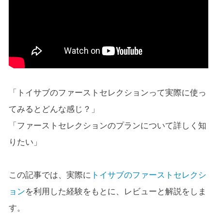
「トイサブのファーストセレクションって実際に使っ
てみるとどんな感じ？」
「ファーストセレクションのプランについて詳しく知
りたい」
この記事では、実際に
トイサブのファーストセレクシ
ョン
を利用した経験をもとに、レビューと解説をしま
す。