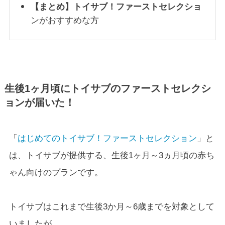
【まとめ】トイサブ！ファーストセレクショ
ンがおすすめな方
生後1ヶ月頃にトイサブのファーストセレクシ
ョンが届いた！
「
はじめてのトイサブ！ファーストセレクション
」と
は、トイサブが提供する、生後1ヶ月～3ヵ月頃の赤ち
ゃん向けのプランです。
トイサブはこれまで生後3か月～6歳までを対象として
いましたが、