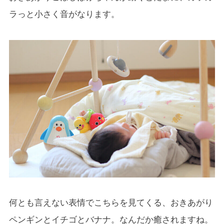
ラっと小さく音がなります。
何とも言えない表情でこちらを見てくる、おきあがり
ペンギンとイチゴとバナナ。なんだか癒されますね。