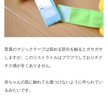
普通のマジックテープは留める部分を触るとガサガサ
しますが、このリストラトルはフワフワしておりチク
チク感が全くありません。
赤ちゃんの肌に触れても傷つけないように作られてい
るみたいです。