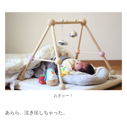
おぎゃー！
あらら、泣き出しちゃった。