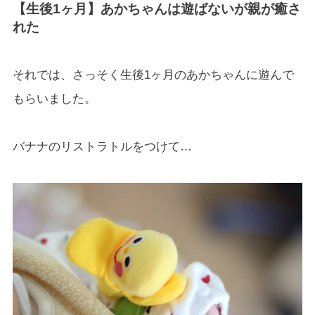
【生後1ヶ月】あかちゃんは遊ばないが親が癒さ
れた
それでは、さっそく生後1ヶ月のあかちゃんに遊んで
もらいました。
バナナのリストラトルをつけて…