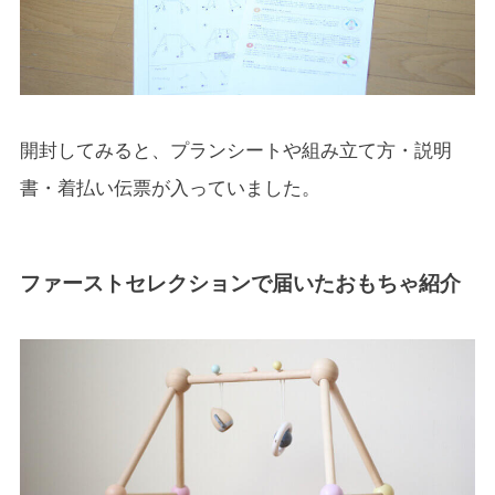
開封してみると、プランシートや組み立て方・説明
書・着払い伝票が入っていました。
ファーストセレクションで届いたおもちゃ紹介