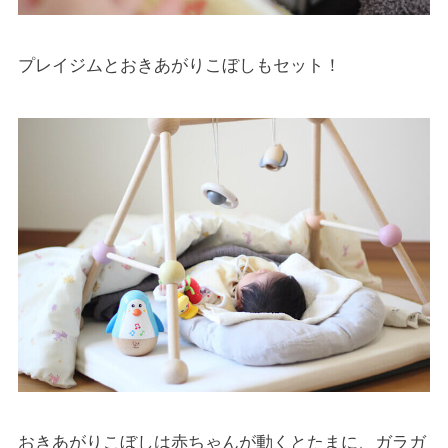
プレイジムとおきあがりこぼしもセット！
おきあがりこぼしは赤ちゃんが動くとたまに、ガラガ