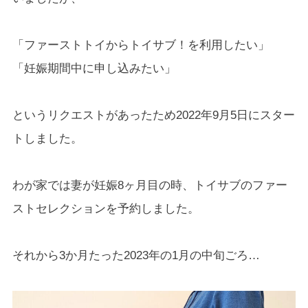
「ファーストトイからトイサブ！を利用したい」
「妊娠期間中に申し込みたい」
というリクエストがあったため2022年9月5日にスター
トしました。
わが家では妻が妊娠8ヶ月目の時、トイサブのファー
ストセレクションを予約しました。
それから3か月たった2023年の1月の中旬ごろ…