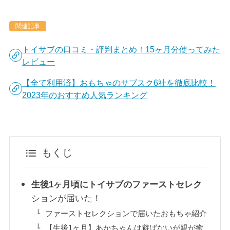
関連記事
トイサブの口コミ・評判まとめ！15ヶ月分使ってみた
レビュー
【全て利用済】おもちゃのサブスク6社を徹底比較！
2023年のおすすめ人気ランキング
もくじ
生後1ヶ月頃にトイサブのファーストセレク
ションが届いた！
ファーストセレクションで届いたおもちゃ紹介
【生後1ヶ月】あかちゃんは遊ばないが親が癒