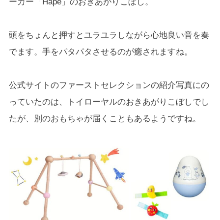
ーカー「Hape」のおきあがりこぼし。
頭をちょんと押すとユラユラしながら心地良い音を奏
でます。手をパタパタさせるのが癒されますね。
公式サイトのファーストセレクションの紹介写真にの
っていたのは、トイローヤルのおきあがりこぼしでし
たが、別のおもちゃが届くこともあるようですね。