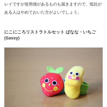
レイですが使用感があるものも届きますので、抵抗が
ある人はやめておいた方がよいでしょう。
にこにころリストラトルセット ばなな・いちご
(Sassy)