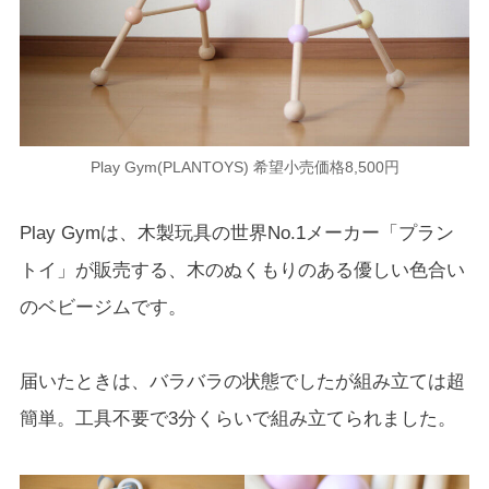
Play Gym(PLANTOYS) 希望小売価格8,500円
Play Gymは、木製玩具の世界No.1メーカー「プラン
トイ」が販売する、木のぬくもりのある優しい色合い
のベビージムです。
届いたときは、バラバラの状態でしたが組み立ては超
簡単。工具不要で3分くらいで組み立てられました。