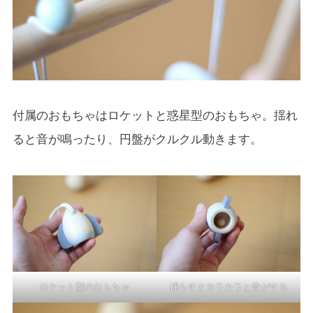
付属のおもちゃはロケットと惑星型のおもちゃ。揺れ
ると音が鳴ったり、円盤がクルクル動きます。
ロケット型のおもちゃ
揺らすとカラカラと音がする