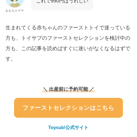
これで990円はうれしい
おもちゃママ
生まれてくる赤ちゃんのファーストトイで迷っている
方も、トイサブのファーストセレクションを検討中の
方も、この記事を読めばすぐに迷いがなくなるはずで
す。
＼ 出産前に予約可能 ／
ファーストセレクションはこちら
Toysub!公式サイト