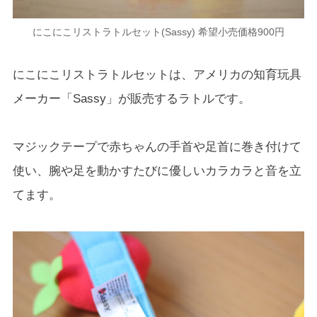
にこにこリストラトルセット(Sassy) 希望小売価格900円
にこにこリストラトルセットは、アメリカの知育玩具
メーカー「Sassy」が販売するラトルです。
マジックテープで赤ちゃんの手首や足首に巻き付けて
使い、腕や足を動かすたびに優しいカラカラと音を立
てます。