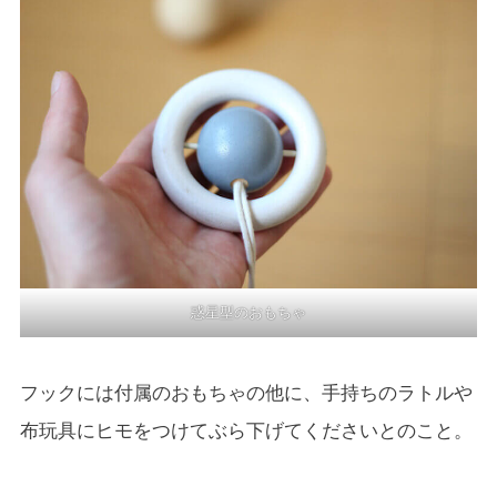
惑星型のおもちゃ
フックには付属のおもちゃの他に、手持ちのラトルや
布玩具にヒモをつけてぶら下げてくださいとのこと。