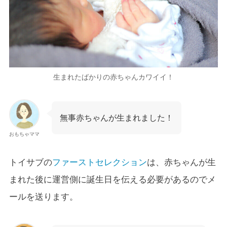
生まれたばかりの赤ちゃんカワイイ！
無事赤ちゃんが生まれました！
おもちゃママ
トイサブの
ファーストセレクション
は、赤ちゃんが生
まれた後に運営側に誕生日を伝える必要があるのでメ
ールを送ります。