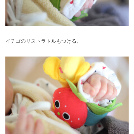
イチゴのリストラトルもつける。