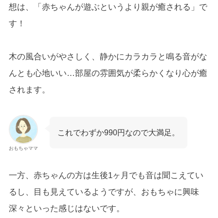
想は、「赤ちゃんが遊ぶというより親が癒される」で
す！
木の風合いがやさしく、静かにカラカラと鳴る音がな
んとも心地いい…部屋の雰囲気が柔らかくなり心が癒
されます。
これでわずか990円なので大満足。
おもちゃママ
一方、赤ちゃんの方は生後1ヶ月でも音は聞こえてい
るし、目も見えているようですが、おもちゃに興味
深々といった感じはないです。