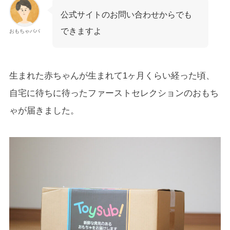
公式サイトのお問い合わせからでも
できますよ
おもちゃパパ
生まれた赤ちゃんが生まれて1ヶ月くらい経った頃、
自宅に待ちに待ったファーストセレクションのおもち
ゃが届きました。