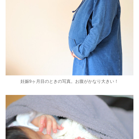
妊娠9ヶ月目のときの写真。お腹がかなり大きい！