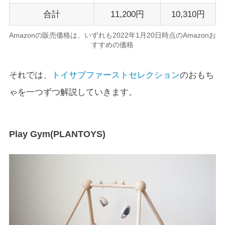
合計
11,200円
10,310円
Amazonの販売価格は、いずれも2022年1月20日時点のAmazonお
すすめの価格
それでは、
トイサブファーストセレクション
のおもち
ゃを一つずつ解説していきます。
Play Gym(PLANTOYS)