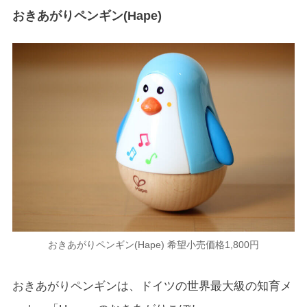
おきあがりペンギン(Hape)
おきあがりペンギン(Hape) 希望小売価格1,800円
おきあがりペンギンは、ドイツの世界最大級の知育メ