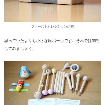
ファーストセレクションの箱
思っていたよりも小さな段ボールです。それでは開封
してみましょう。