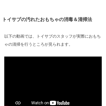
トイサブの汚れたおもちゃの消毒＆清掃法
以下の動画では、トイサブのスタッフが実際におもち
ゃの清掃を行うところが見られます。