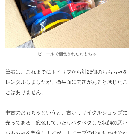
ビニールで梱包されたおもちゃ
筆者は、これまでにトイサブから計25個のおもちゃを
レンタルしましたが、衛生面に問題があると感じたこ
とはありません。
中古のおもちゃというと、古いリサイクルショップに
売ってある、変色していたりベタベタした状態の悪い
おもちゃを想像しますが、トイサブのおもちゃはそれ