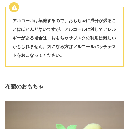
アルコールは蒸発するので、おもちゃに成分が残るこ
とはほとんどないですが、アルコールに対してアレル
ギーがある場合は、おもちゃサブスクの利用は難しい
かもしれません。気になる方はアルコールパッチテス
トをおこなってください。
布製のおもちゃ