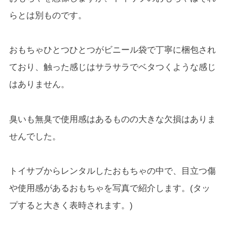
らとは別ものです。
おもちゃひとつひとつがビニール袋で丁寧に梱包され
ており、触った感じはサラサラでベタつくような感じ
はありません。
臭いも無臭で使用感はあるものの大きな欠損はありま
せんでした。
トイサブからレンタルしたおもちゃの中で、目立つ傷
や使用感があるおもちゃを写真で紹介します。(タッ
プすると大きく表時されます。)