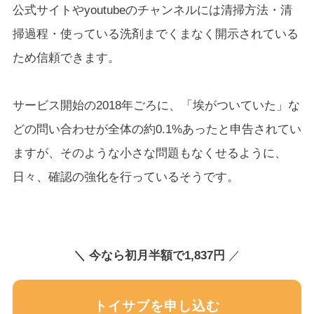
公式サイトやyoutubeのチャンネルには清掃方法・清
掃過程・使っている洗剤までくまなく開示されている
ため信頼できます。
サービス開始の2018年ごろに、「埃がついていた」な
どの問い合わせが全体の約0.1%あったと申告されてい
ますが、そのような小さな問題もなくせるように、
日々、確認の強化を行っているそうです。
＼
今なら初月半額で1,837円
／
トイサブを申し込む