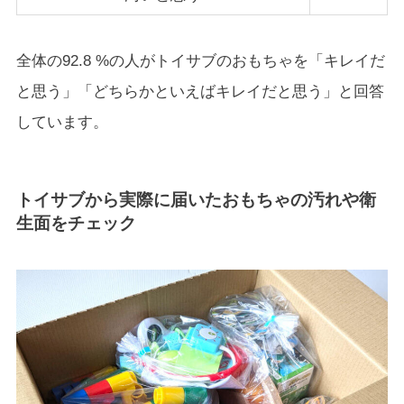
全体の92.8 %の人がトイサブのおもちゃを「キレイだ
と思う」「どちらかといえばキレイだと思う」と回答
しています。
トイサブから実際に届いたおもちゃの汚れや衛
生面をチェック