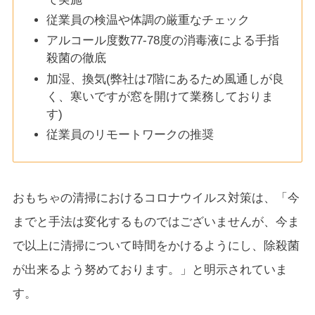
従業員の検温や体調の厳重なチェック
アルコール度数77-78度の消毒液による手指
殺菌の徹底
加湿、換気(弊社は7階にあるため風通しが良
く、寒いですが窓を開けて業務しておりま
す)
従業員のリモートワークの推奨
おもちゃの清掃におけるコロナウイルス対策は、「今
までと手法は変化するものではございませんが、今ま
で以上に清掃について時間をかけるようにし、除殺菌
が出来るよう努めております。」と明示されていま
す。