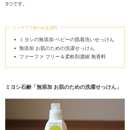
3つです。
トイサブで使われる洗剤
ミヨシの無添加 ベビーの肌着洗いせっけん
無添加 お肌のための洗濯せっけん
ファーファ フリー＆柔軟剤濃縮 無香料
ミヨシ石鹸「無添加 お肌のための洗濯せっけん」