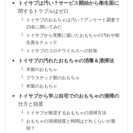
トイサブは汚い？サービス開始から衛生面に
関するトラブルはゼロ
トイサブのおもちゃは汚い？アンケート調査で
23名に聞いてみた
トイサブから実際に届いたおもちゃの汚れや衛
生面をチェック
トイサブのコロナウイルスへの対策
トイサブの汚れたおもちゃの消毒＆清掃法
木製のおもちゃ
プラスチック製のおもちゃ
布製のおもちゃ
トイサブから学ぶ自宅でのおもちゃの清掃の
仕方と頻度
トイサブが推奨するおもちゃの清掃方法
おもちゃの清掃頻度と時間はどれくらいが適
切？