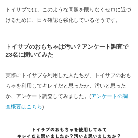
トイサブでは、このような問題を限りなくゼロに近づ
けるために、日々確認を強化しているそうです。
トイサブ
のおもちゃは汚い？アンケート調査で
23名に聞いてみた
実際にトイサブを利用した人たちが、トイサブのおも
ちゃを利用してキレイだと思ったか、汚いと思った
か、アンケート調査してみました。(
アンケートの調
査概要はこちら
)