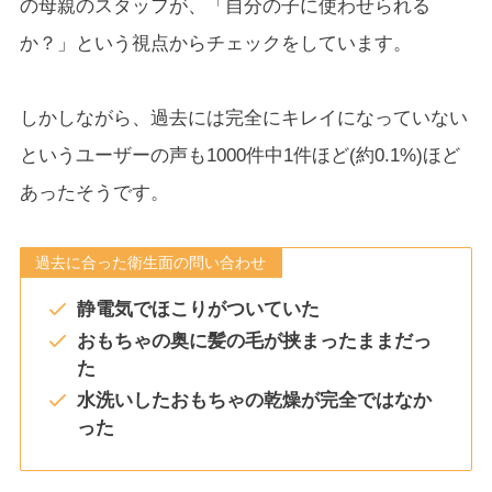
の母親のスタッフが、「自分の子に使わせられる
か？」という視点からチェックをしています。
しかしながら、過去には完全にキレイになっていない
というユーザーの声も1000件中1件ほど(約0.1%)ほど
あったそうです。
過去に合った衛生面の問い合わせ
静電気でほこりがついていた
おもちゃの奥に髪の毛が挟まったままだっ
た
水洗いしたおもちゃの乾燥が完全ではなか
った