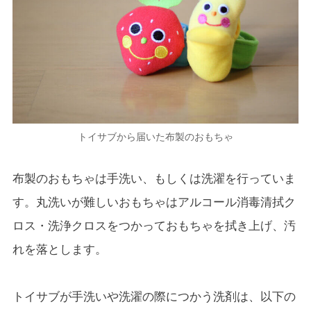
トイサブから届いた布製のおもちゃ
布製のおもちゃは手洗い、もしくは洗濯を行っていま
す。丸洗いが難しいおもちゃはアルコール消毒清拭ク
ロス・洗浄クロスをつかっておもちゃを拭き上げ、汚
れを落とします。
トイサブが手洗いや洗濯の際につかう洗剤は、以下の