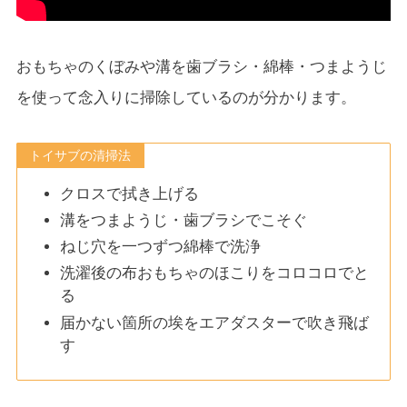
おもちゃのくぼみや溝を歯ブラシ・綿棒・つまようじ
を使って念入りに掃除しているのが分かります。
トイサブの清掃法
クロスで拭き上げる
溝をつまようじ・歯ブラシでこそぐ
ねじ穴を一つずつ綿棒で洗浄
洗濯後の布おもちゃのほこりをコロコロでと
る
届かない箇所の埃をエアダスターで吹き飛ば
す