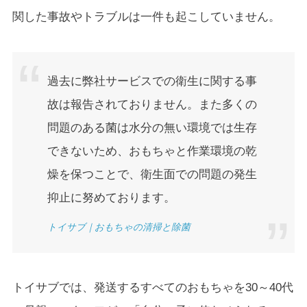
関した事故やトラブルは一件も起こしていません。
過去に弊社サービスでの衛生に関する事
故は報告されておりません。また多くの
問題のある菌は水分の無い環境では生存
できないため、おもちゃと作業環境の乾
燥を保つことで、衛生面での問題の発生
抑止に努めております。
トイサブ｜おもちゃの清掃と除菌
トイサブでは、発送するすべてのおもちゃを30～40代