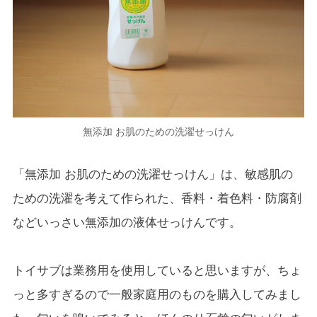
無添加 お肌のための洗濯せっけん
「無添加 お肌のための洗濯せっけん」は、敏感肌の
ための洗濯を考えて作られた、香料・着色料・防腐剤
などいっさい無添加の液体せっけんです。
トイサブは業務用を使用していると思いますが、ちょ
っと多すぎるので一般家庭用のものを購入してみまし