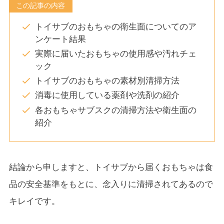
この記事の内容
トイサブのおもちゃの衛生面についてのア
ンケート結果
実際に届いたおもちゃの使用感や汚れチェ
ック
トイサブのおもちゃの素材別清掃方法
消毒に使用している薬剤や洗剤の紹介
各おもちゃサブスクの清掃方法や衛生面の
紹介
結論から申しますと、トイサブから届くおもちゃは食
品の安全基準をもとに、念入りに清掃されてあるので
キレイです。