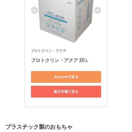
プロトクリン・アクア
プロトクリン・アクア 20Ｌ
Amazonで見る
楽天市場で見る
プラスチック製のおもちゃ