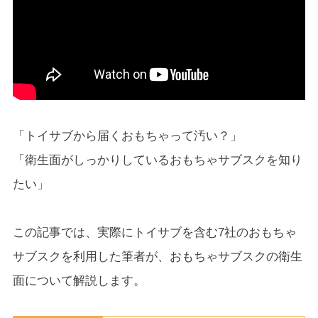
「トイサブから届くおもちゃって汚い？」
「衛生面がしっかりしているおもちゃサブスクを知り
たい」
この記事では、実際にトイサブを含む7社のおもちゃ
サブスクを利用した筆者が、おもちゃサブスクの衛生
面について解説します。