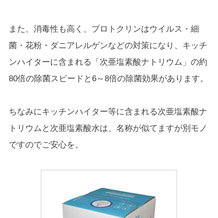
また、消毒性も高く、プロトクリンはウイルス・細
菌・花粉・ダニアレルゲンなどの対策になり、キッチ
ンハイターに含まれる「次亜塩素酸ナトリウム」の約
80倍の除菌スピードと6～8倍の除菌効果があります。
ちなみにキッチンハイター等に含まれる次亜塩素酸ナ
トリウムと次亜塩素酸水は、名称が似てますが別モノ
ですのでご安心を。