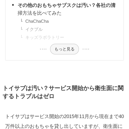
その他のおもちゃサブスクは汚い？各社の清
掃方法を比べてみた
ChaChaCha
イクプル
キッズラボラトリー
もっと見る
トイサブは汚い？
サービス開始から衛生面に関
するトラブルはゼロ
トイサブはサービス開始の2015年11月から現在まで40
万件以上のおもちゃを貸し出していますが、衛生面に