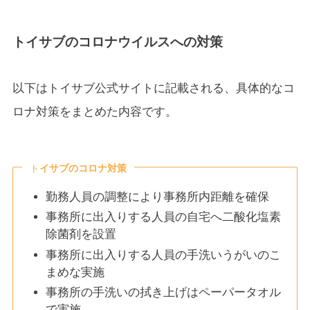
トイサブのコロナウイルスへの
対策
以下はトイサブ公式サイトに記載される、具体的なコ
ロナ対策をまとめた内容です。
ト
イサブのコロナ対策
勤務人員の調整により事務所内距離を確保
事務所に出入りする人員の自宅へ二酸化塩素
除菌剤を設置
事務所に出入りする人員の手洗いうがいのこ
まめな実施
事務所の手洗いの拭き上げはペーパータオル
で実施