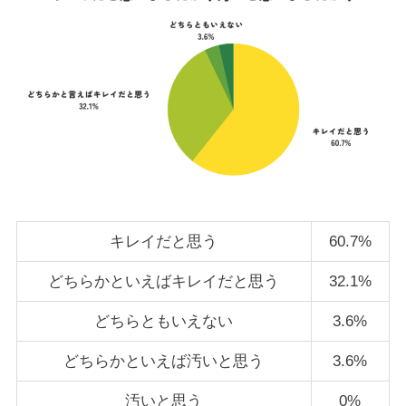
キレイだと思う
60.7%
どちらかといえばキレイだと思う
32.1%
どちらともいえない
3.6%
どちらかといえば汚いと思う
3.6%
汚いと思う
0%