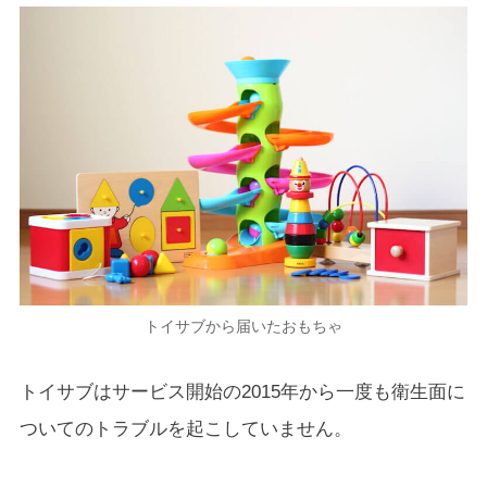
トイサブから届いたおもちゃ
トイサブはサービス開始の2015年から一度も衛生面に
ついてのトラブルを起こしていません。