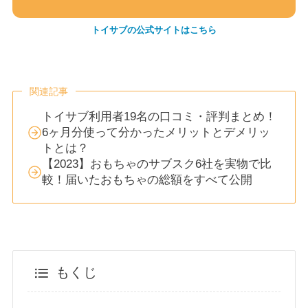
トイサブの公式サイトはこちら
関連記事
トイサブ利用者19名の口コミ・評判まとめ！
6ヶ月分使って分かったメリットとデメリッ
トとは？
【2023】おもちゃのサブスク6社を実物で比
較！届いたおもちゃの総額をすべて公開
もくじ