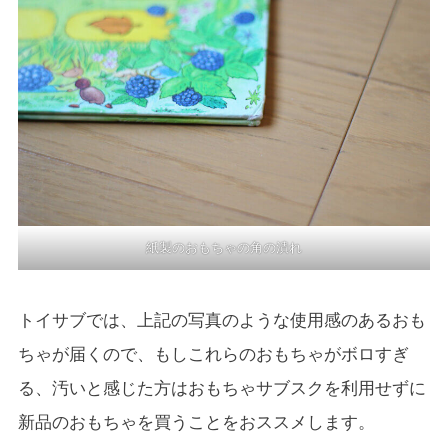
紙製のおもちゃの角の潰れ
トイサブでは、上記の写真のような使用感のあるおも
ちゃが届くので、もしこれらのおもちゃがボロすぎ
る、汚いと感じた方はおもちゃサブスクを利用せずに
新品のおもちゃを買うことをおススメします。