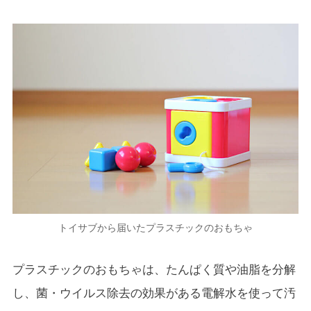
トイサブから届いたプラスチックのおもちゃ
プラスチックのおもちゃは、たんぱく質や油脂を分解
し、菌・ウイルス除去の効果がある電解水を使って汚