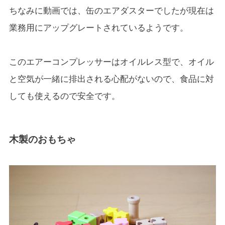
ちなみに動画では、缶のエアダスターでしたが現在は
業務用にアップグレートされているようです。
このエアーコンプレッサーはオイルレス型で、オイル
と空気が一緒に排出される心配がないので、食品に対
しても使えるので安全です。
木製のおもちゃ