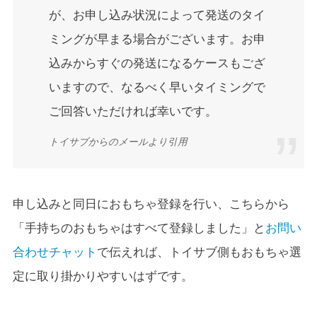
が、お申し込み状況によって発送のタイ
ミングが早まる場合がございます。お申
込みからすぐの発送になるケースもござ
いますので、なるべく早いタイミングで
ご回答いただければ幸いです。
トイサブからのメールより引用
申し込みと同日におもちゃ登録を行い、こちらから
「手持ちのおもちゃはすべて登録しました」と
お問い
合わせチャット
で伝えれば、トイサブ側もおもちゃ選
定に取り掛かりやすいはずです。