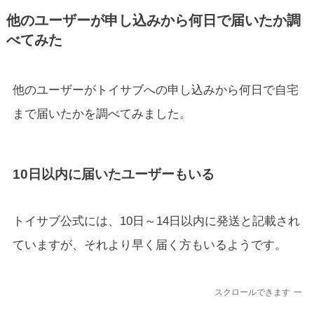
他のユーザーが申し込みから何日で届いたか調
べてみた
他のユーザーがトイサブへの申し込みから何日で自宅
まで届いたかを調べてみました。
10日以内に届いたユーザーもいる
トイサブ公式には、10日～14日以内に発送と記載され
ていますが、それより早く届く方もいるようです。
スクロールできます