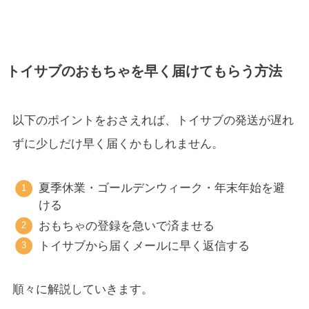
トイサブのおもちゃを早く届けてもらう方法
以下のポイントをおさえれば、トイサブの発送が遅れ
ずに少しだけ早く届くかもしれません。
夏季休業・ゴールデンウィーク・年末年始を避
ける
おもちゃの登録を急いで済ませる
トイサブから届くメールに早く返信する
順々に解説していきます。