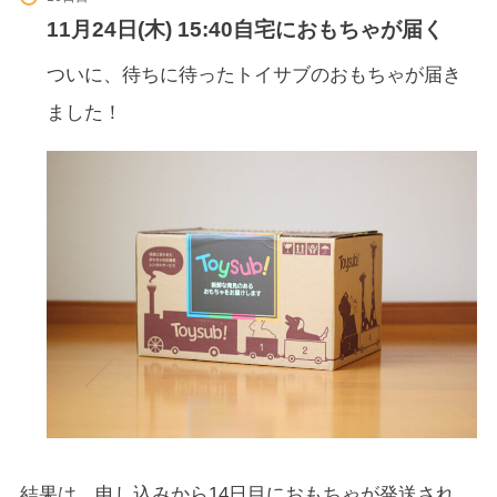
11月24日(木) 15:40自宅におもちゃが届く
ついに、待ちに待ったトイサブのおもちゃが届き
ました！
結果は、申し込みから14日目におもちゃが発送され、