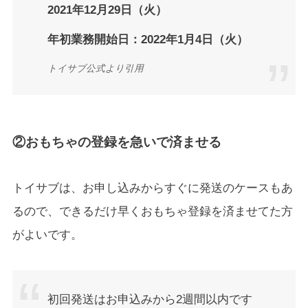
2021年12月29日（火）
年初業務開始日：2022年1月4日（火）
トイサブ公式より引用
②おもちゃの登録を急いで済ませる
トイサブは、お申し込みからすぐに発送のケースもあ
るので、できるだけ早くおもちゃ登録を済ませてた方
がよいです。
初回発送はお申込みから2週間以内です