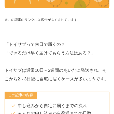
※この記事のリンクには広告がふくまれています。
「トイサブって何日で届くの？」
「できるだけ早く届けてもらう方法はある？」
トイサブは通常10日～2週間のあいだに発送され、そ
こから2～3日後に自宅に届くケースが多いようです。
この記事の内容
申し込みから自宅に届くまでの流れ
みんなの申し込みから発送までの日数