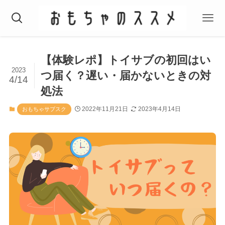
【体験レポ】トイサブの初回はい
2023
つ届く？遅い・届かないときの対
4/14
処法
2022年11月21日
2023年4月14日
おもちゃサブスク