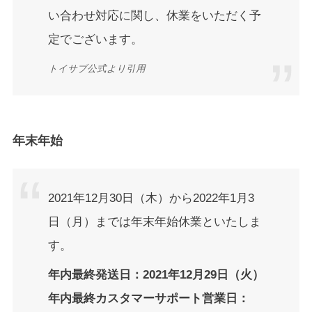
い合わせ対応に関し、休業をいただく予
定でございます。
トイサブ公式より引用
年末年始
2021年12月30日（木）から2022年1月3
日（月）までは年末年始休業といたしま
す。
年内最終発送日：2021年12月29日（火）
年内最終カスタマーサポート営業日：