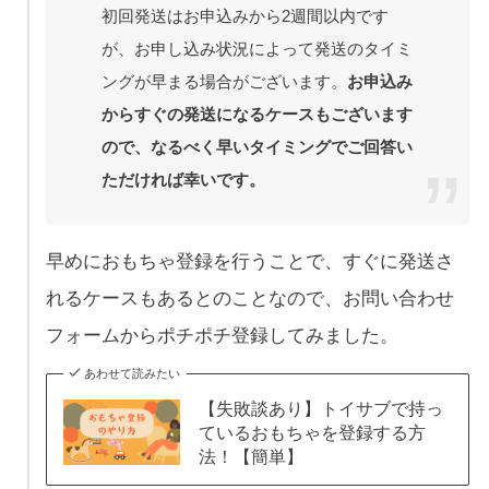
初回発送はお申込みから2週間以内です
が、お申し込み状況によって発送のタイミ
ングが早まる場合がございます。
お申込み
からすぐの発送になるケースもございます
ので、なるべく早いタイミングでご回答い
ただければ幸いです。
早めにおもちゃ登録を行うことで、すぐに発送さ
れるケースもあるとのことなので、お問い合わせ
フォームからポチポチ登録してみました。
あわせて読みたい
【失敗談あり】トイサブで持っ
ているおもちゃを登録する方
法！【簡単】