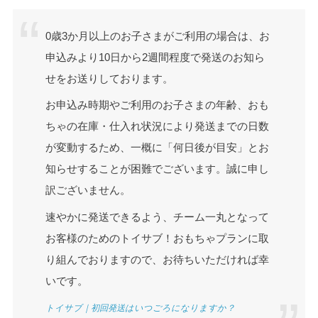
0歳3か月以上のお子さまがご利用の場合は、お
申込みより10日から2週間程度で発送のお知ら
せをお送りしております。
お申込み時期やご利用のお子さまの年齢、おも
ちゃの在庫・仕入れ状況により発送までの日数
が変動するため、一概に「何日後が目安」とお
知らせすることが困難でございます。誠に申し
訳ございません。
速やかに発送できるよう、チーム一丸となって
お客様のためのトイサブ！おもちゃプランに取
り組んでおりますので、お待ちいただければ幸
いです。
トイサブ｜初回発送はいつごろになりますか？