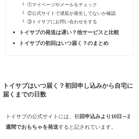
①マイページやメールをチェック
②公式サイトで遅延が発生してないか確認
③トイサブにお問い合わせをする
トイサブの発送は遅い？他サービスと比較
トイサブの初回はいつ届く？のまとめ
トイサブはいつ届く？初回申し込みから自宅に
届くまでの日数
トイサブの公式サイトには、初
回申込みより10日～2
週間でおもちゃを発送
すると記されています。