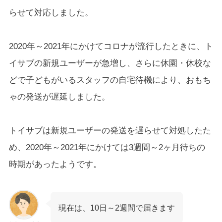
らせて対応しました。
2020年～2021年にかけてコロナが流行したときに、ト
イサブの新規ユーザーが急増し、さらに休園・休校な
どで子どもがいるスタッフの自宅待機により、おもち
ゃの発送が遅延しました。
トイサブは新規ユーザーの発送を遅らせて対処したた
め、2020年～2021年にかけては3週間～2ヶ月待ちの
時期があったようです。
現在は、10日～2週間で届きます