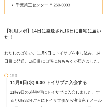
千葉第三センター 〒260-0003
【利用レポ】14日に発送され16日に自宅に届い
た！
わたしのばあい、11月9日にトイサブを申し込み、14
日目に発送、16日目に自宅におもちゃが届きました。
1日目
11月9日(水) 6:00 トイサブに入会する
11時9日の6時半頃にトイサブに入会しました。す
ると6時32分ごろにトイサブ側から決済完了メール