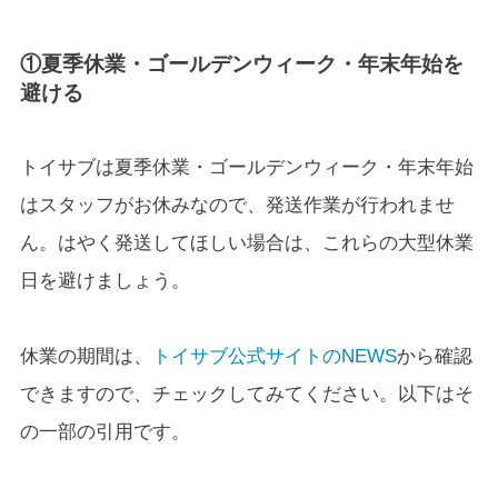
①夏季休業・ゴールデンウィーク・年末年始を
避ける
トイサブは夏季休業・ゴールデンウィーク・年末年始
はスタッフがお休みなので、発送作業が行われませ
ん。はやく発送してほしい場合は、これらの大型休業
日を避けましょう。
休業の期間は、
トイサブ公式サイトのNEWS
から確認
できますので、チェックしてみてください。以下はそ
の一部の引用です。