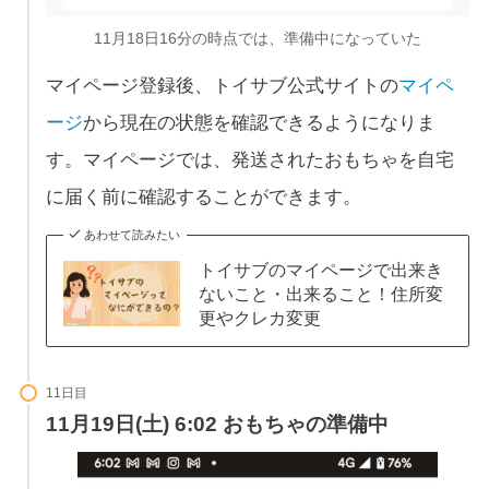
11月18日16分の時点では、準備中になっていた
マイページ登録後、トイサブ公式サイトの
マイペ
ージ
から現在の状態を確認できるようになりま
す。マイページでは、発送されたおもちゃを自宅
に届く前に確認することができます。
あわせて読みたい
トイサブのマイページで出来き
ないこと・出来ること！住所変
更やクレカ変更
11日目
11月19日(土) 6:02 おもちゃの準備中