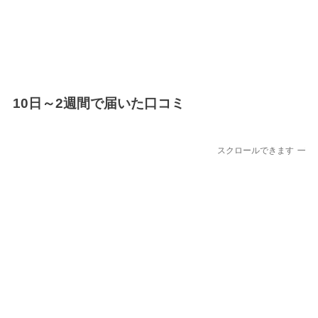
10日～2週間で届いた口コミ
スクロールできます