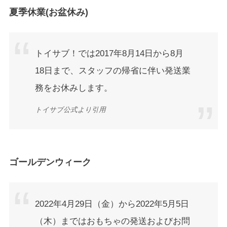
夏季休業(お盆休み)
トイサブ！では2017年8月14日から8月
18日まで、スタッフの帰省に伴い発送業
務をお休みします。
トイサブ公式より引用
ゴールデンウィーク
2022年4月29日（金）から2022年5月5日
（木）まではおもちゃの発送およびお問