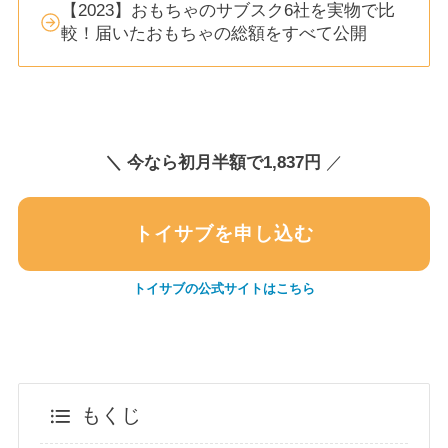
【2023】おもちゃのサブスク6社を実物で比
較！届いたおもちゃの総額をすべて公開
＼
今なら初月半額で1,837円
／
トイサブを申し込む
トイサブの公式サイトはこちら
もくじ