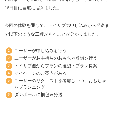
16日目に自宅に届きました。
今回の体験を通して、トイサブの申し込みから発送ま
で以下のような工程があることが分かりました。
ユーザーが申し込みを行う
ユーザーがお手持ちのおもちゃ登録を行う
トイサブ側からプランの確認・プラン提案
マイページのご案内がある
ユーザーのリクエストを考慮しつつ、おもちゃ
をプランニング
ダンボールに梱包＆発送