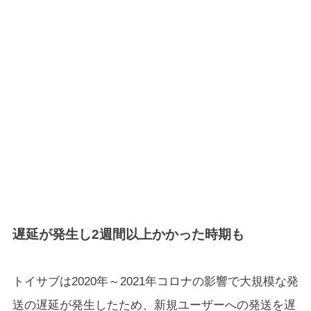
遅延が発生し2週間以上かかった時期も
トイサブは2020年～2021年コロナの影響で大規模な発
送の遅延が発生したため、新規ユーザーへの発送を遅