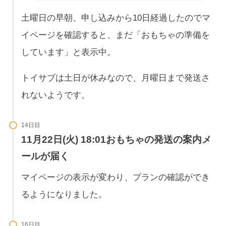
土曜日の早朝、申し込みから10日経過したのでマ
イページを確認すると、まだ「おもちゃの準備を
しています」と表示中。
トイサブは土日が休みなので、月曜日まで発送さ
れないようです。
14日目
11月22日(火) 18:01おもちゃの発送の案内メ
ールが届く
マイページの表示が変わり、プランの確認ができ
るようになりました。
16日目