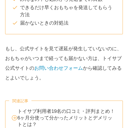
できるだけ早くおもちゃを発送してもらう
方法
届かないときの対処法
もし、公式サイトを見て遅延が発生していないのに、
おもちゃがいつまで経っても届かない方は、トイサブ
公式サイトの
お問い合わせフォーム
から確認してみる
とよいでしょう。
関連記事
トイサブ利用者19名の口コミ・評判まとめ！
6ヶ月分使って分かったメリットとデメリッ
トとは？