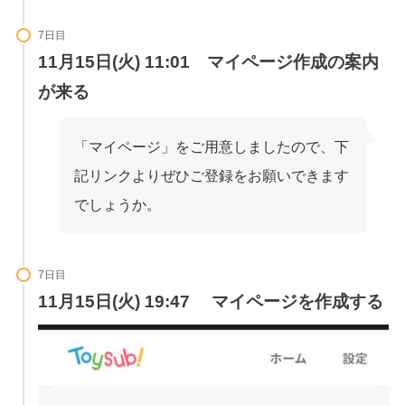
7日目
11月15日(火) 11:01 マイページ作成の案内
が来る
「マイページ」をご用意しましたので、下
記リンクよりぜひご登録をお願いできます
でしょうか。
7日目
11月15日(火) 19:47 マイページを作成する