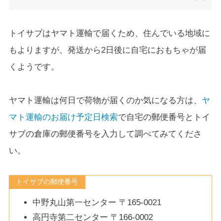
トイサブはヤマト運輸で届くため、住んでいる地域に
もよりますが、発送から2日後に自宅におもちゃが届
くようです。
ヤマト運輸は何日で荷物が届くのか気になる方は、
ヤ
マト運輸のお届け予定日検索
で自宅の郵便番号とトイ
サブの倉庫の郵便番号を入力して調べてみてくださ
い。
トイサブの郵便番号
中野丸山第一センター 〒165-0021
高円寺第二センター 〒166-0002