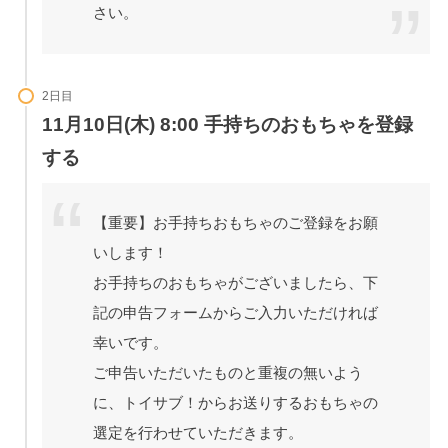
さい。
2日目
11月10日(木) 8:00 手持ちのおもちゃを登録
する
【重要】お手持ちおもちゃのご登録をお願
いします！
お手持ちのおもちゃがございましたら、下
記の申告フォームからご入力いただければ
幸いです。
ご申告いただいたものと重複の無いよう
に、トイサブ！からお送りするおもちゃの
選定を行わせていただきます。