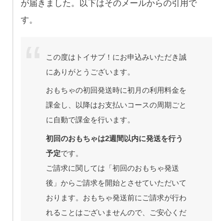
が届きました。以下はそのメールからの引用で
す。
この度はトイサブ！にお申込みいただき誠
にありがとうございます。
おもちゃの初回発送時に初月の利用料金を
課金し、以降はお支払いコースの周期ごと
に自動で課金を行います。
初回のおもちゃは2週間以内に発送を行う
予定
です。
ご請求に関しては「初回のおもちゃ発送
後」からご請求を開始とさせていただいて
おります。おもちゃ発送前にご請求が行わ
れることはございませんので、ご安心くだ