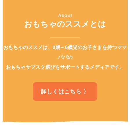
About
おもちゃのススメとは
おもちゃのススメは、0歳～6歳児のお子さまを持つママ
パパの
おもちゃサブスク選びをサポートするメディアです。
詳しくはこちら 〉