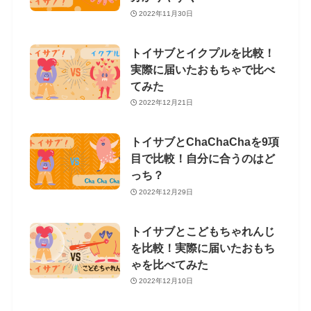
2022年11月30日
トイサブとイクプルを比較！
実際に届いたおもちゃで比べ
てみた
2022年12月21日
トイサブとChaChaChaを9項
目で比較！自分に合うのはど
っち？
2022年12月29日
トイサブとこどもちゃれんじ
を比較！実際に届いたおもち
ゃを比べてみた
2022年12月10日