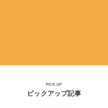
PICK UP
ピックアップ記事