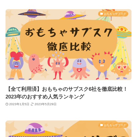
おもちゃサブスク
【全て利用済】おもちゃのサブスク6社を徹底比較！
2023年のおすすめ人気ランキング
2023年1月5日
2023年5月29日
おもちゃサブスク