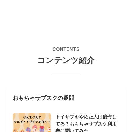
CONTENTS
コンテンツ紹介
おもちゃサブスクの疑問
トイサブをやめた人は後悔し
てる？おもちゃサブスク利用
者に聞いてみた