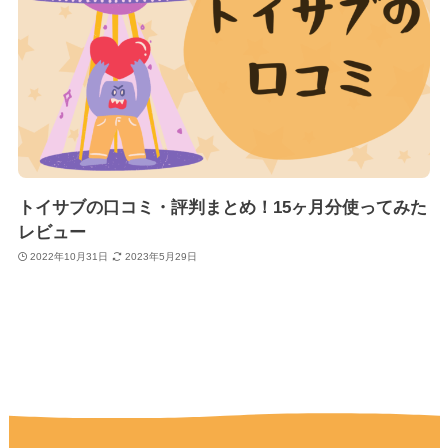
トイサブの口コミ・評判まとめ！15ヶ月分使ってみた
レビュー
2022年10月31日
2023年5月29日