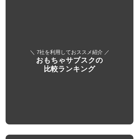
＼ 7社を利用しておススメ紹介 ／
おもちゃサブスクの
比較ランキング
＼ お得な最新情報をご紹介 ／
おもちゃサブスクの