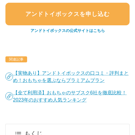
アンドトイボックスを申し込む
アンドトイボックスの公式サイトはこちら
関連記事
【実物あり】アンドトイボックスの口コミ・評判まと
め！おもちゃを選ぶならプラミアムプラン
【全て利用済】おもちゃのサブスク6社を徹底比較！
2023年のおすすめ人気ランキング
もくじ