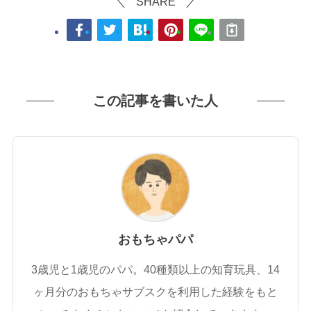
SHARE
この記事を書いた人
おもちゃパパ
3歳児と1歳児のパパ。40種類以上の知育玩具、14
ヶ月分のおもちゃサブスクを利用した経験をもと