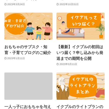
2023年3月24日
2022年10月31日
おもちゃのサブスク・知
【最新】イクプルの初回は
育・子育てブログのご紹介
いつ届く？申し込みから発
送までの期間を公開
2023年1月11日
2023年3月11日
一人っ子におもちゃを与え
イクプルのライトプランの