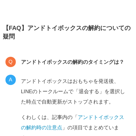
【FAQ】アンドトイボックスの解約についての
疑問
アンドトイボックスの解約のタイミングは？
アンドトイボックスはおもちゃを発送後、
LINEのトークルームで「退会する」を選択し
た時点で自動更新がストップされます。
くわしくは、記事内の「
アンドトイボックス
の解約時の注意点
」の項目でまとめていま