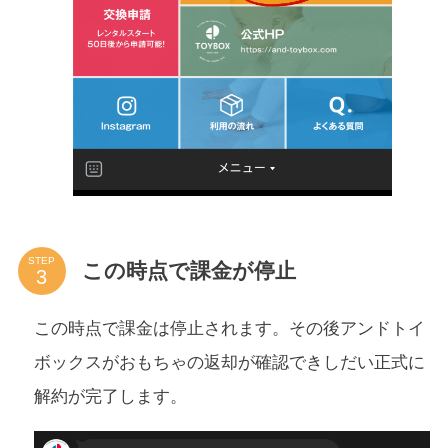
STEP
この時点で課金が停止
この時点で課金は停止されます。その後アンドトイ
ボックスがおもちゃの返却が確認できしだい正式に
解約が完了します。