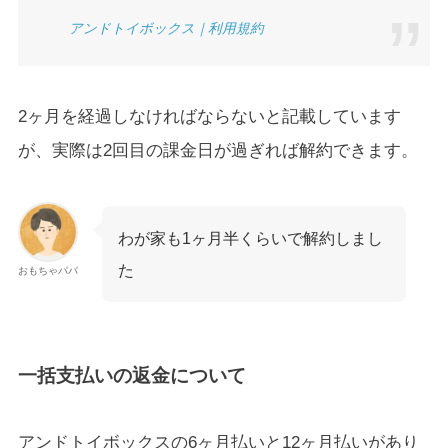
アンドトイボックス｜利用規約
2ヶ月を経過しなければならないと記載しています
が、実際は2回目の課金日が過ぎれば解約できます。
わが家も1ヶ月半くらいで解約しまし
た
おもちゃパパ
一括支払いの返金について
アンドトイボックスの6ヶ月払いと12ヶ月払いがあり