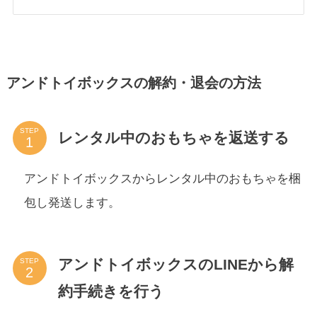
アンドトイボックスの解約・退会の方法
STEP
レンタル中のおもちゃを返送する
アンドトイボックスからレンタル中のおもちゃを梱
包し発送します。
アンドトイボックスのLINEから解
STEP
約手続きを行う