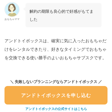
解約の期限も良心的で好感がもてま
した
おもちゃママ
アンドトイボックスは、確実に気に入ったおもちゃだ
けをレンタルできたり、好きなタイミングでおもちゃ
を交換できる使い勝手のよいおもちゃサブスクです。
＼ 失敗しないプランニングならアンドトイボックス ／
アンドトイボックスを申し込む
アンドトイボックスの公式サイトはこちら