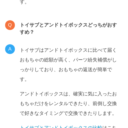
す。
トイサブとアンドトイボックスどっちがおす
すめ？
トイサブはアンドトイボックスに比べて届く
おもちゃの総額が高く、パーツ紛失補償がし
っかりしており、おもちゃの返送が簡単で
す。
アンドトイボックスは、確実に気に入ったお
もちゃだけをレンタルできたり、前倒し交換
で好きなタイミングで交換できたりします。
トイサブとアンドトイボックスの比較
はこち