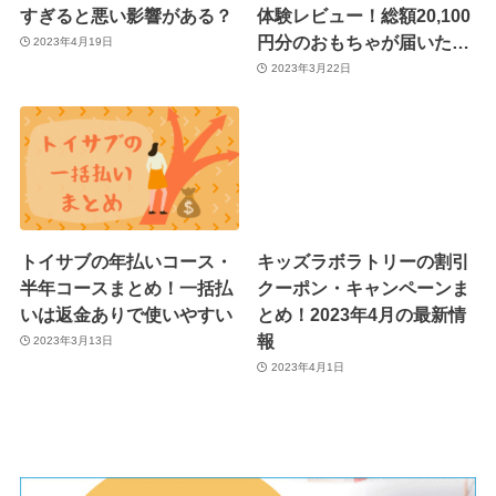
すぎると悪い影響がある？
体験レビュー！総額20,100
円分のおもちゃが届いた…
2023年4月19日
2023年3月22日
トイサブの年払いコース・
キッズラボラトリーの割引
半年コースまとめ！一括払
クーポン・キャンペーンま
いは返金ありで使いやすい
とめ！2023年4月の最新情
報
2023年3月13日
2023年4月1日