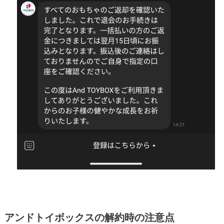
アンドトイボックスの解約時の注意点