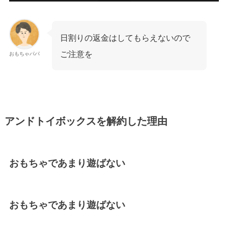
日割りの返金はしてもらえないので
ご注意を
おもちゃパパ
アンドトイボックスを解約した理由
おもちゃであまり遊ばない
おもちゃであまり遊ばない