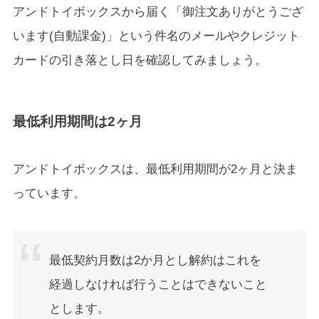
アンドトイボックスから届く「御注文ありがとうござ
います(自動課金)」という件名のメールやクレジット
カードの引き落とし日を確認してみましょう。
最低利用期間は2ヶ月
アンドトイボックスは、最低利用期間が2ヶ月と決ま
っています。
最低契約月数は2か月とし解約はこれを
経過しなければ行うことはできないこと
とします。