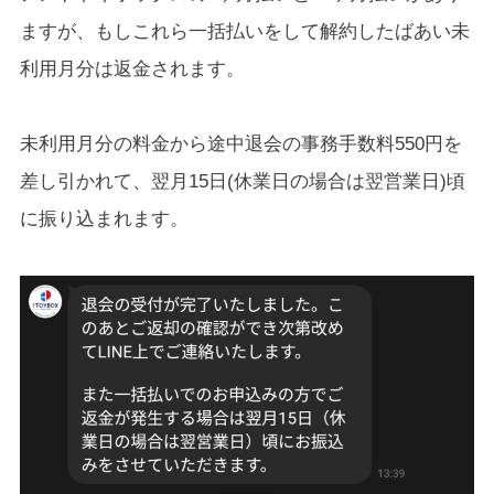
ますが、もしこれら一括払いをして解約したばあい未
利用月分は返金されます。
未利用月分の料金から途中退会の事務手数料550円を
差し引かれて、翌月15日(休業日の場合は翌営業日)頃
に振り込まれます。