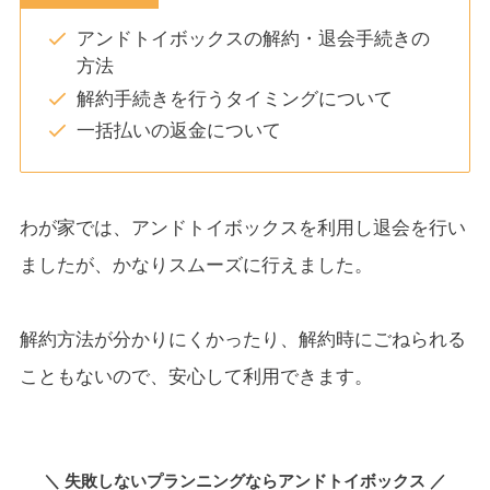
アンドトイボックスの解約・退会手続きの
方法
解約手続きを行うタイミングについて
一括払いの返金について
わが家では、アンドトイボックスを利用し退会を行い
ましたが、かなりスムーズに行えました。
解約方法が分かりにくかったり、解約時にごねられる
こともないので、安心して利用できます。
＼ 失敗しないプランニングならアンドトイボックス ／