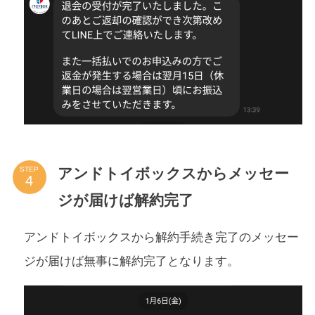
アンドトイボックスからメッセー
STEP
ジが届けば解約完了
アンドトイボックスから解約手続き完了のメッセー
ジが届けば無事に解約完了となります。