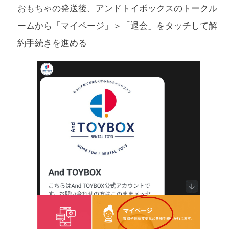
おもちゃの発送後、アンドトイボックスのトークル
ームから「マイページ」＞「退会」をタッチして解
約手続きを進める