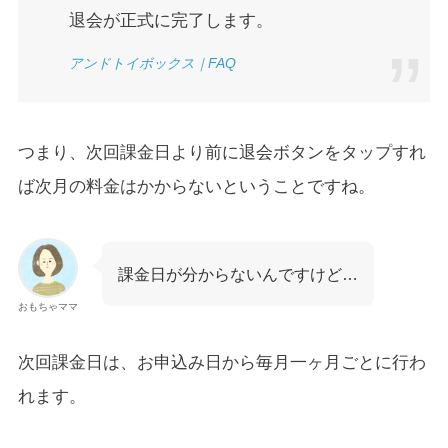
退会が正式に完了します。
アンドトイボックス｜FAQ
つまり、次回課金日より前に退会ボタンをタップすれ
ば次月の料金はかからないということですね。
課金日が分からないんですけど…
おもちゃママ
次回課金日は、お申込み日から毎月一ヶ月ごとに行わ
れます。