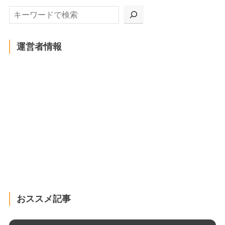
運営者情報
おススメ記事