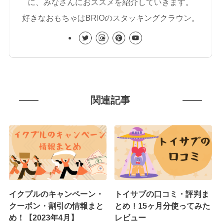
に、みなさんにおススメを紹介していきます。
好きなおもちゃはBRIOのスタッキングクラウン。
関連記事
イクプルのキャンペーン・
トイサブの口コミ・評判ま
クーポン・割引の情報まと
とめ！15ヶ月分使ってみた
め！【2023年4月】
レビュー