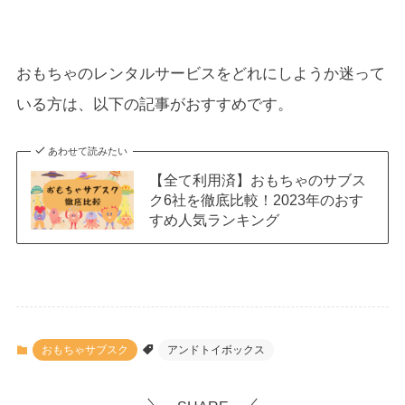
おもちゃのレンタルサービスをどれにしようか迷って
いる方は、以下の記事がおすすめです。
あわせて読みたい
【全て利用済】おもちゃのサブス
ク6社を徹底比較！2023年のおす
すめ人気ランキング
おもちゃサブスク
アンドトイボックス