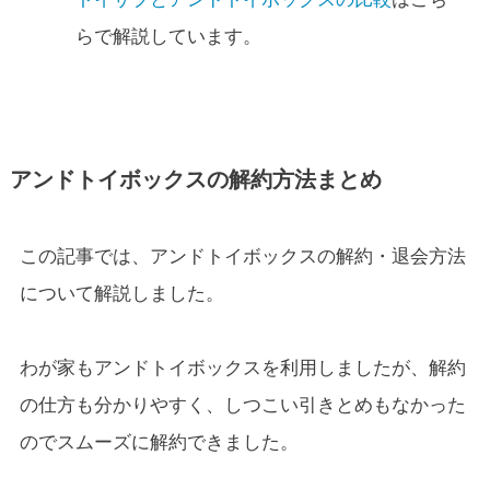
らで解説しています。
アンドトイボックスの解約方法まとめ
この記事では、アンドトイボックスの解約・退会方法
について解説しました。
わが家もアンドトイボックスを利用しましたが、解約
の仕方も分かりやすく、しつこい引きとめもなかった
のでスムーズに解約できました。