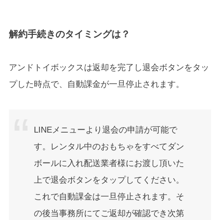
解約手続きのタイミングは？
アンドトイボックスは返却を完了し退会ボタンをタッ
プした時点で、自動課金が一旦停止されます。
LINEメニューより退会の申請が可能で
す。レンタル中のおもちゃをすべてダン
ボールに入れ配送業者様にお渡し頂いた
上で退会ボタンをタップしてください。
これで自動課金は一旦停止されます。そ
の後当事務所にてご返却が確認でき次第