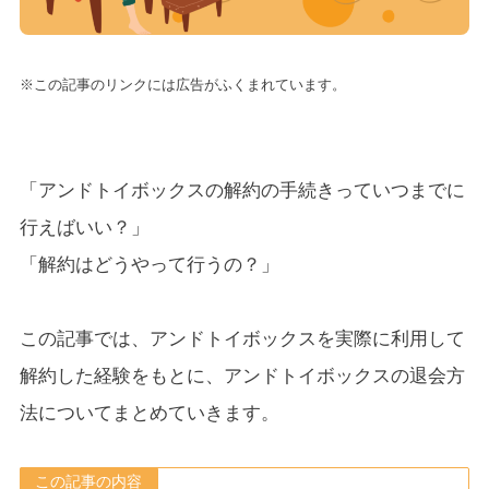
※この記事のリンクには広告がふくまれています。
「アンドトイボックスの解約の手続きっていつまでに
行えばいい？」
「解約はどうやって行うの？」
この記事では、アンドトイボックスを実際に利用して
解約した経験をもとに、アンドトイボックスの退会方
法についてまとめていきます。
この記事の内容