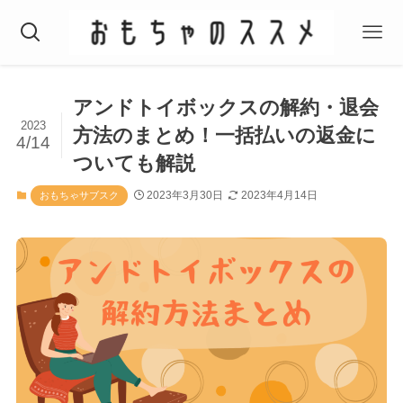
アンドトイボックスの解約・退会
2023
方法のまとめ！一括払いの返金に
4/14
ついても解説
2023年3月30日
2023年4月14日
おもちゃサブスク