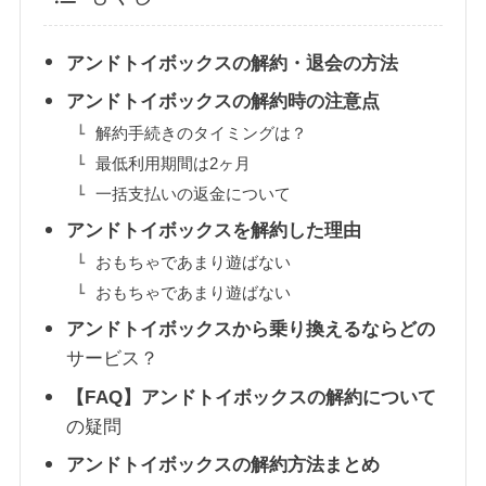
アンドトイボックスの解約・退会の方法
アンドトイボックスの解約時の注意点
解約手続きのタイミングは？
最低利用期間は2ヶ月
一括支払いの返金について
アンドトイボックスを解約した理由
おもちゃであまり遊ばない
おもちゃであまり遊ばない
アンドトイボックスから乗り換えるならどの
サービス？
【FAQ】アンドトイボックスの解約について
の疑問
アンドトイボックスの解約方法まとめ