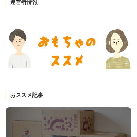
運営者情報
おススメ記事