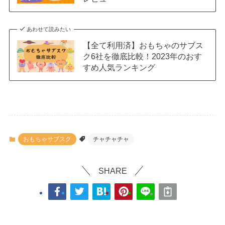
あわせて読みたい
【全て利用済】おもちゃのサブス
ク6社を徹底比較！2023年のおす
すめ人気ランキング
おもちゃサブスク
チャチャチャ
SHARE