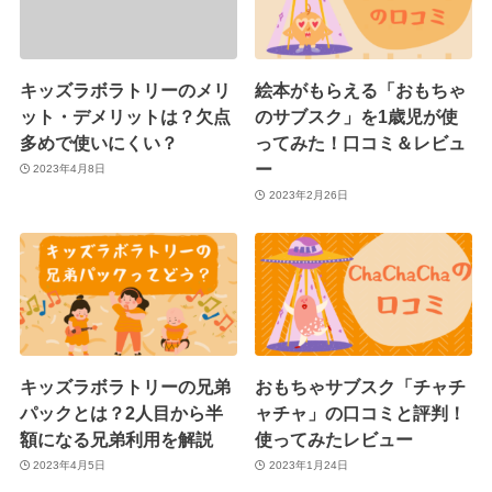
キッズラボラトリーのメリ
絵本がもらえる「おもちゃ
ット・デメリットは？欠点
のサブスク」を1歳児が使
多めで使いにくい？
ってみた！口コミ＆レビュ
ー
2023年4月8日
2023年2月26日
キッズラボラトリーの兄弟
おもちゃサブスク「チャチ
パックとは？2人目から半
ャチャ」の口コミと評判！
額になる兄弟利用を解説
使ってみたレビュー
2023年4月5日
2023年1月24日