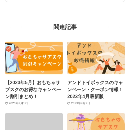
関連記事
【2023年5月】おもちゃサ
アンドトイボックスのキャ
ブスクのお得なキャンペー
ンペーン・クーポン情報！
ン割引まとめ！
2023年4月最新版
2023年2月17日
2023年4月2日