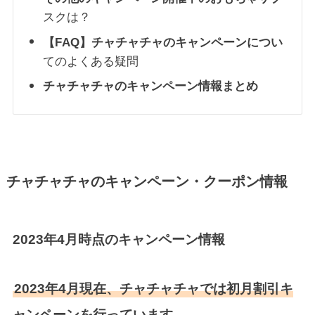
スクは？
【FAQ】チャチャチャのキャンペーンについ
てのよくある疑問
チャチャチャのキャンペーン情報まとめ
チャチャチャのキャンペーン・クーポン情報
2023年4月時点のキャンペーン情報
2023年4月現在、チャチャチャでは初月割引キ
ャンペーンを行っています。