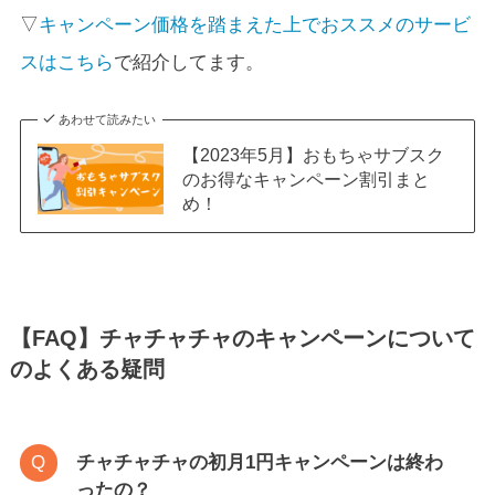
▽
キャンペーン価格を踏まえた上でおススメのサービ
スはこちら
で紹介してます。
あわせて読みたい
【2023年5月】おもちゃサブスク
のお得なキャンペーン割引まと
め！
【FAQ】チャチャチャのキャンペーンについて
のよくある疑問
チャチャチャの初月1円キャンペーンは終わ
ったの？