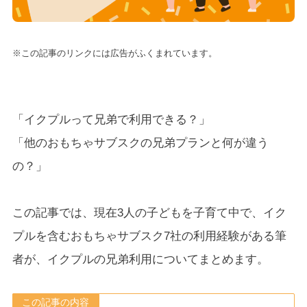
※この記事のリンクには広告がふくまれています。
「イクプルって兄弟で利用できる？」
「他のおもちゃサブスクの兄弟プランと何が違う
の？」
この記事では、現在3人の子どもを子育て中で、イク
プルを含むおもちゃサブスク7社の利用経験がある筆
者が、イクプルの兄弟利用についてまとめます。
この記事の内容