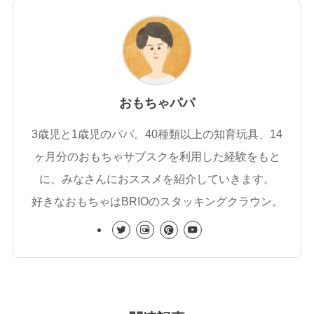
おもちゃパパ
3歳児と1歳児のパパ。40種類以上の知育玩具、14
ヶ月分のおもちゃサブスクを利用した経験をもと
に、みなさんにおススメを紹介していきます。
好きなおもちゃはBRIOのスタッキングクラウン。