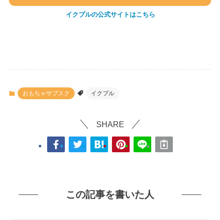
イクプルの公式サイトはこちら
おもちゃサブスク
イクプル
SHARE
この記事を書いた人