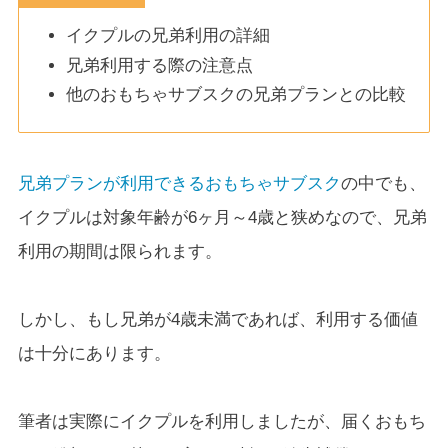
イクプルの兄弟利用の詳細
兄弟利用する際の注意点
他のおもちゃサブスクの兄弟プランとの比較
兄弟プランが利用できるおもちゃサブスク
の中でも、
イクプルは対象年齢が6ヶ月～4歳と狭めなので、兄弟
利用の期間は限られます。
しかし、もし兄弟が4歳未満であれば、利用する価値
は十分にあります。
筆者は実際にイクプルを利用しましたが、届くおもち