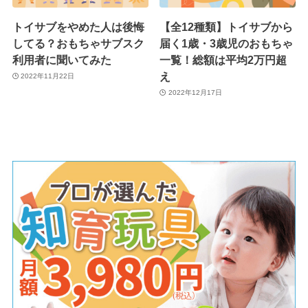
トイサブをやめた人は後悔
【全12種類】トイサブから
してる？おもちゃサブスク
届く1歳・3歳児のおもちゃ
利用者に聞いてみた
一覧！総額は平均2万円超
え
2022年11月22日
2022年12月17日