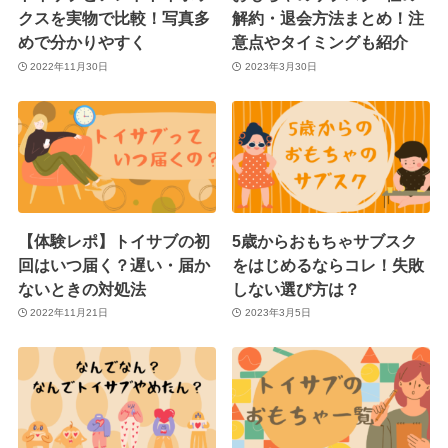
クスを実物で比較！写真多
解約・退会方法まとめ！注
めで分かりやすく
意点やタイミングも紹介
2022年11月30日
2023年3月30日
【体験レポ】トイサブの初
5歳からおもちゃサブスク
回はいつ届く？遅い・届か
をはじめるならコレ！失敗
ないときの対処法
しない選び方は？
2022年11月21日
2023年3月5日