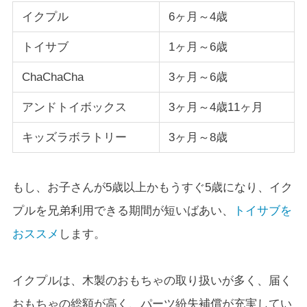
イクプル
6ヶ月～4歳
トイサブ
1ヶ月～6歳
ChaChaCha
3ヶ月～6歳
アンドトイボックス
3ヶ月～4歳11ヶ月
キッズラボラトリー
3ヶ月～8歳
もし、お子さんが5歳以上かもうすぐ5歳になり、イク
プルを兄弟利用できる期間が短いばあい、
トイサブを
おススメ
します。
イクプルは、木製のおもちゃの取り扱いが多く、届く
おもちゃの総額が高く、パーツ紛失補償が充実してい