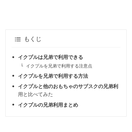
もくじ
イクプルは兄弟で利用できる
イクプルを兄弟で利用する注意点
イクプルを兄弟で利用する方法
イクプルと他のおもちゃのサブスクの兄弟利
用と比べてみた
イクプルの兄弟利用まとめ