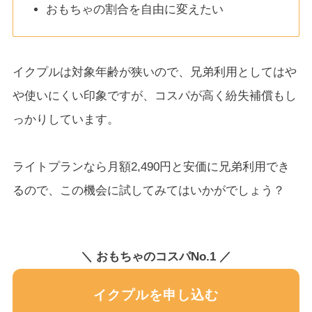
おもちゃの割合を自由に変えたい
イクプルは対象年齢が狭いので、兄弟利用としてはや
や使いにくい印象ですが、コスパが高く紛失補償もし
っかりしています。
ライトプランなら月額2,490円と安価に兄弟利用でき
るので、この機会に試してみてはいかがでしょう？
＼ おもちゃのコスパNo.1 ／
イクプルを申し込む