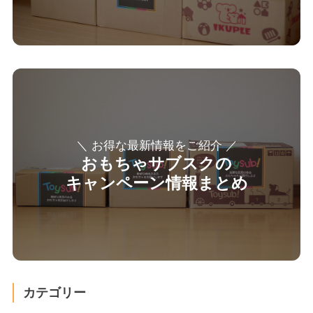
＼ お得な最新情報をご紹介 ／
おもちゃサブスクの
キャンペーン情報まとめ
カテゴリー